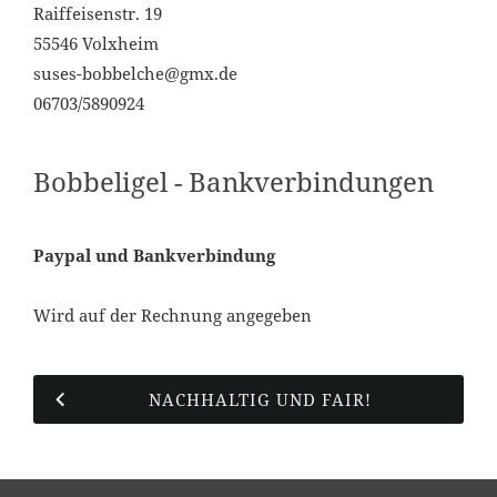
Raiffeisenstr. 19
55546 Volxheim
suses-bobbelche@gmx.de
06703/5890924
Bobbeligel - Bankverbindungen
Paypal und Bankverbindung
Wird auf der Rechnung angegeben
NACHHALTIG UND FAIR!