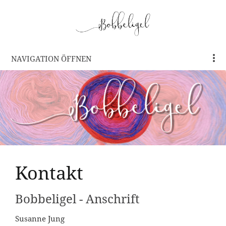
NAVIGATION ÖFFNEN
Kontakt
Bobbeligel - Anschrift
Susanne Jung