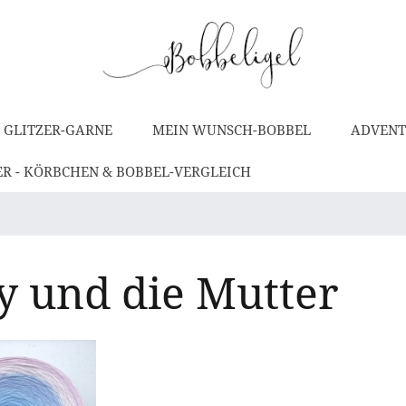
 GLITZER-GARNE
MEIN WUNSCH-BOBBEL
ADVENT
ER - KÖRBCHEN & BOBBEL-VERGLEICH
y und die Mutter