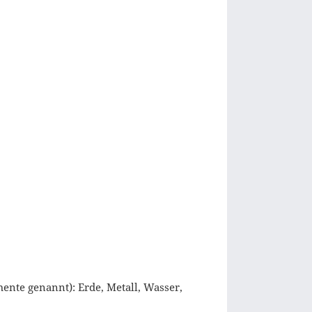
ente genannt): Erde, Metall, Wasser,