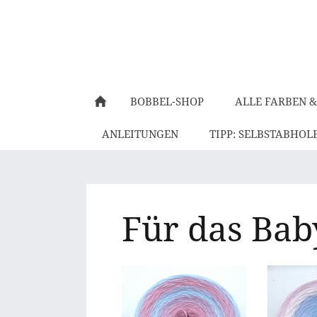
BOBBEL-SHOP
ALLE FARBEN &
ANLEITUNGEN
TIPP: SELBSTABHOL
Für das Bab