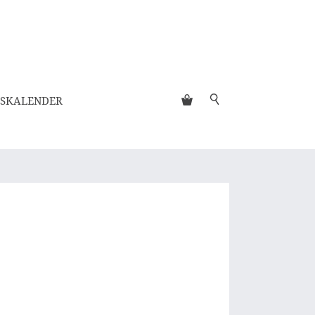
SKALENDER