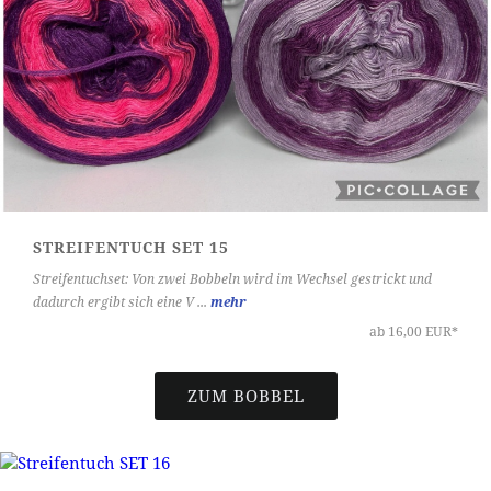
STREIFENTUCH SET 15
Streifentuchset: Von zwei Bobbeln wird im Wechsel gestrickt und
dadurch ergibt sich eine V ...
mehr
ab 16,00 EUR*
ZUM BOBBEL