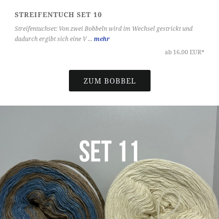
STREIFENTUCH SET 10
Streifentuchset: Von zwei Bobbeln wird im Wechsel gestrickt und
dadurch ergibt sich eine V ...
mehr
ab 16,00 EUR*
ZUM BOBBEL