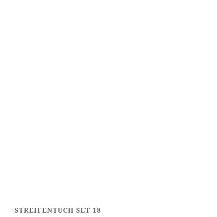
STREIFENTUCH SET 18