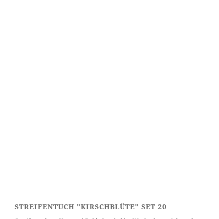
STREIFENTUCH "KIRSCHBLÜTE" SET 20