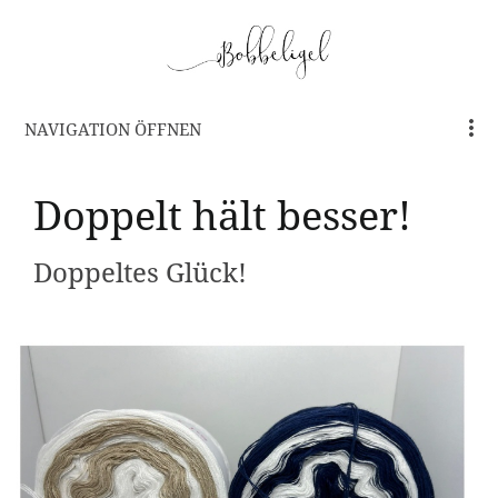
NAVIGATION ÖFFNEN
Doppelt hält besser!
Doppeltes Glück!