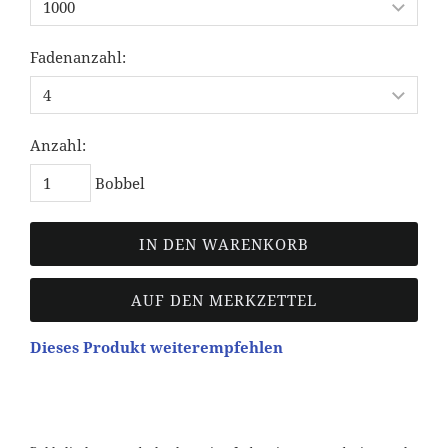
Fadenanzahl:
Anzahl:
Bobbel
IN DEN WARENKORB
AUF DEN MERKZETTEL
Dieses Produkt weiterempfehlen