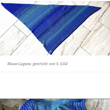
Blaue Lagune, gestrickt von S. Gild