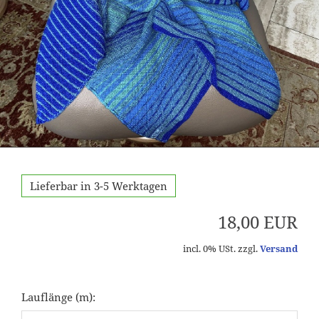
Lieferbar in 3-5 Werktagen
18,00 EUR
incl. 0% USt. zzgl.
Versand
Lauflänge (m):