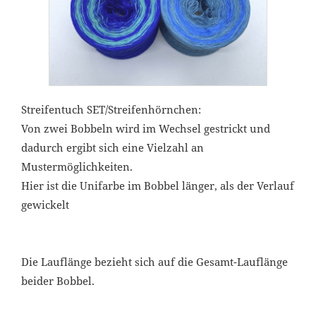
Streifentuch SET/Streifenhörnchen:
Von zwei Bobbeln wird im Wechsel gestrickt und
dadurch ergibt sich eine Vielzahl an
Mustermöglichkeiten.
Hier ist die Unifarbe im Bobbel länger, als der Verlauf
gewickelt
Die Lauflänge bezieht sich auf die Gesamt-Lauflänge
beider Bobbel.