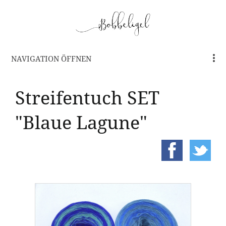
NAVIGATION ÖFFNEN
Streifentuch SET
"Blaue Lagune"