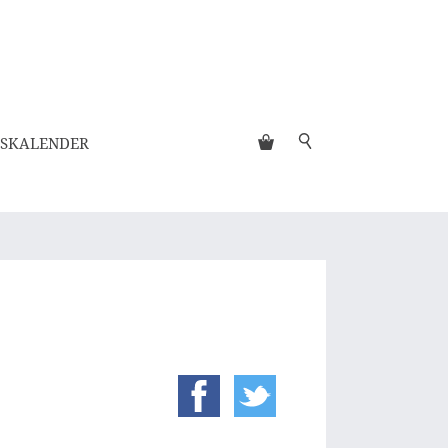
SKALENDER