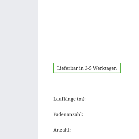
Lieferbar in 3-5 Werktagen
Lauflänge (m):
Fadenanzahl:
Anzahl: