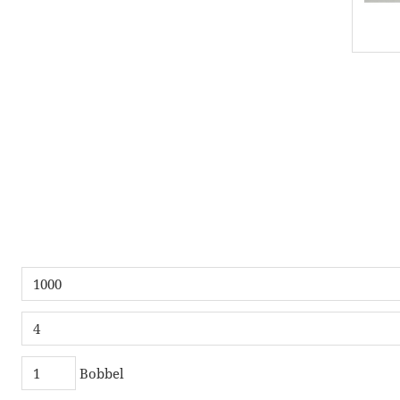
Bobbel