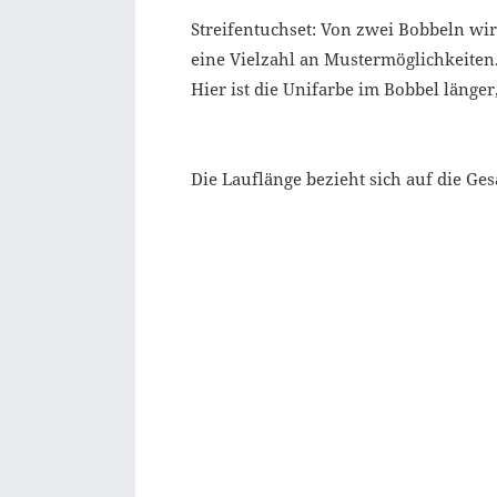
Streifentuchset: Von zwei Bobbeln wir
eine Vielzahl an Mustermöglichkeiten
Hier ist die Unifarbe im Bobbel länger,
Die Lauflänge bezieht sich auf die Ge