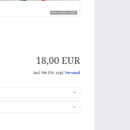
18,00 EUR
incl. 0% USt. zzgl.
Versand