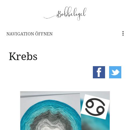
NAVIGATION ÖFFNEN
Krebs