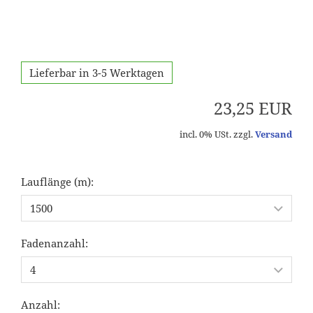
Lieferbar in 3-5 Werktagen
23,25 EUR
incl. 0% USt. zzgl.
Versand
Lauflänge (m):
Fadenanzahl:
Anzahl: