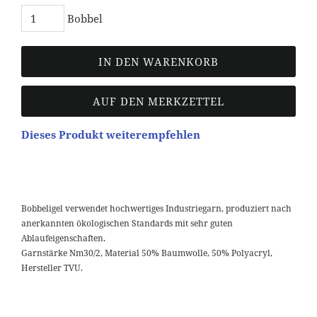
Bobbel
IN DEN WARENKORB
AUF DEN MERKZETTEL
Dieses Produkt weiterempfehlen
Bobbeligel verwendet hochwertiges Industriegarn, produziert nach
anerkannten ökologischen Standards mit sehr guten
Ablaufeigenschaften.
Garnstärke Nm30/2, Material 50% Baumwolle, 50% Polyacryl,
Hersteller TVU.