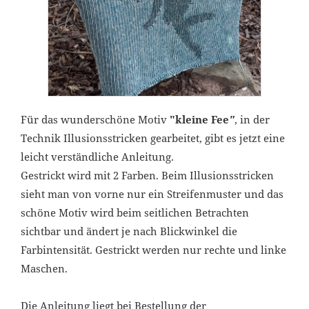
Für das wunderschöne Motiv
"kleine Fee
"
, in der
Technik Illusionsstricken gearbeitet, gibt es jetzt eine
leicht verständliche Anleitung.
Gestrickt wird mit 2 Farben. Beim Illusionsstricken
sieht man von vorne nur ein Streifenmuster und das
schöne Motiv wird beim seitlichen Betrachten
sichtbar und ändert je nach Blickwinkel die
Farbintensität. Gestrickt werden nur rechte und linke
Maschen.
Die Anleitung liegt bei Bestellung der