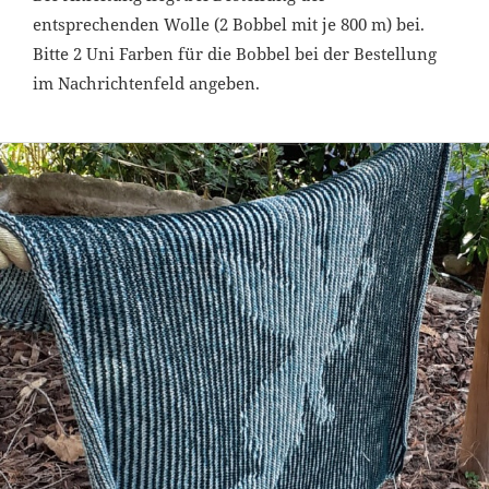
entsprechenden Wolle (2 Bobbel mit je 800 m) bei.
Bitte 2 Uni Farben für die Bobbel bei der Bestellung
im Nachrichtenfeld angeben.