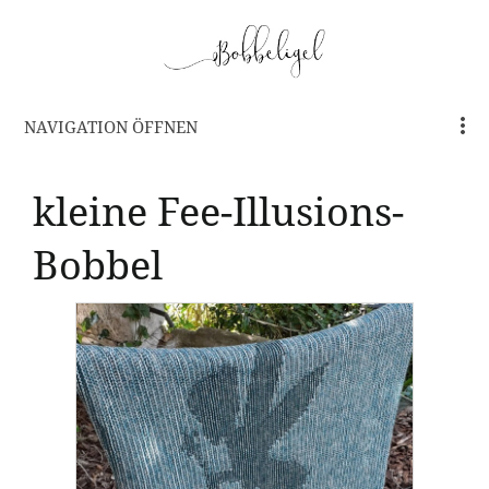
NAVIGATION ÖFFNEN
kleine Fee-Illusions-
Bobbel