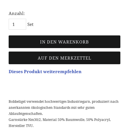
Anzahl:
Set
IN DEN WARENKORB
AUF DEN MERKZETTEL
Dieses Produkt weiterempfehlen
Bobbeligel verwendet hochwertiges Industriegarn, produziert nach
anerkannten ökologischen Standards mit sehr guten
Ablaufeigenschaften.
Garnstärke Nm30/2, Material 50% Baumwolle, 50% Polyacryl,
Hersteller TVU.