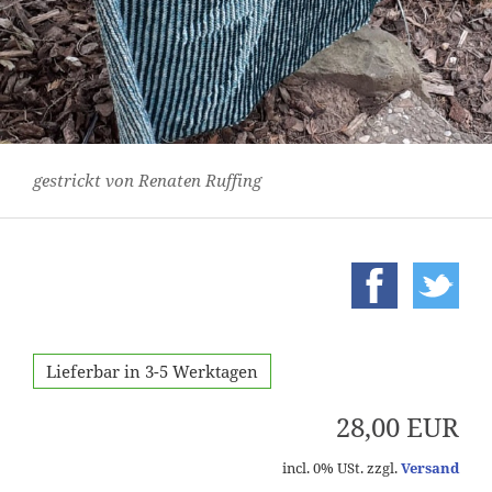
gestrickt von Renaten Ruffing
Lieferbar in 3-5 Werktagen
28,00 EUR
incl. 0% USt. zzgl.
Versand